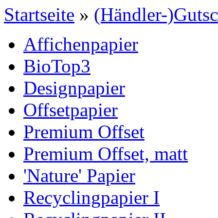
Startseite
»
(Händler-)Gutsc
Affichenpapier
BioTop3
Designpapier
Offsetpapier
Premium Offset
Premium Offset, matt
'Nature' Papier
Recyclingpapier I