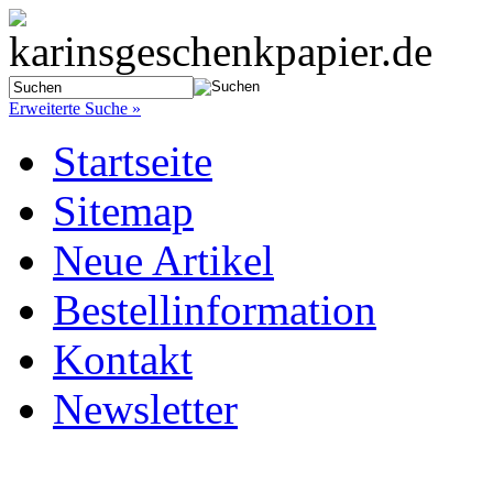
Erweiterte Suche »
Startseite
Sitemap
Neue Artikel
Bestellinformation
Kontakt
Newsletter