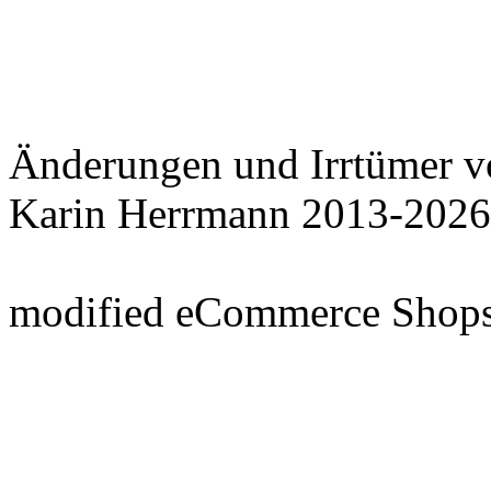
Änderungen und Irrtümer v
Karin Herrmann 2013-2026
mod
ified eCommerce Shop