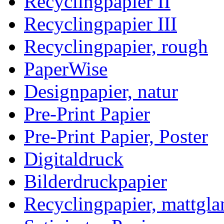
Recyclingpapier II
Recyclingpapier III
Recyclingpapier, rough
PaperWise
Designpapier, natur
Pre-Print Papier
Pre-Print Papier, Poster
Digitaldruck
Bilderdruckpapier
Recyclingpapier, mattgla