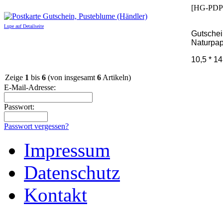
[HG-PDP
Lupe auf Detailseite
Gutschei
Naturpap
10,5 * 1
Zeige
1
bis
6
(von insgesamt
6
Artikeln)
E-Mail-Adresse:
Passwort:
Passwort vergessen?
Impressum
Datenschutz
Kontakt