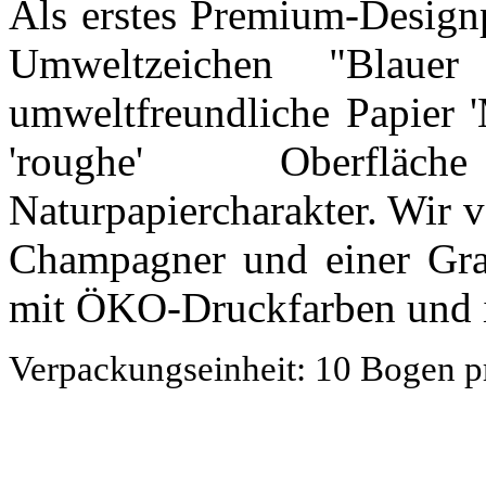
Als erstes Premium-Design
Umweltzeichen "Blauer
umweltfreundliche Papier '
'roughe' Oberfläc
Naturpapiercharakter. Wir 
Champagner und einer Gr
mit ÖKO-Druckfarben und i
Verpackungseinheit: 10 Bogen p