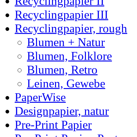
Recyclingpapier II
Recyclingpapier III
Recyclingpapier, rough
Blumen + Natur
Blumen, Folklore
Blumen, Retro
Leinen, Gewebe
PaperWise
Designpapier, natur
Pre-Print Papier