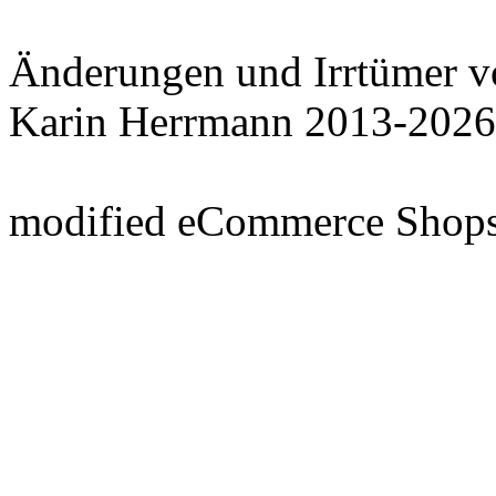
Änderungen und Irrtümer v
Karin Herrmann 2013-2026
mod
ified eCommerce Shop