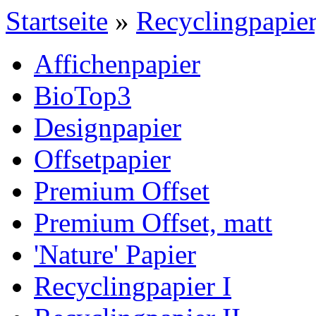
Startseite
»
Recyclingpapier
Affichenpapier
BioTop3
Designpapier
Offsetpapier
Premium Offset
Premium Offset, matt
'Nature' Papier
Recyclingpapier I