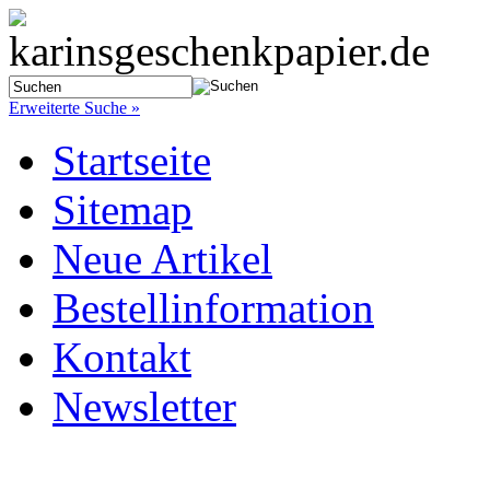
Erweiterte Suche »
Startseite
Sitemap
Neue Artikel
Bestellinformation
Kontakt
Newsletter