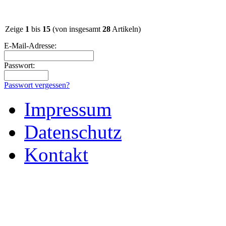
Zeige
1
bis
15
(von insgesamt
28
Artikeln)
E-Mail-Adresse:
Passwort:
Passwort vergessen?
Impressum
Datenschutz
Kontakt