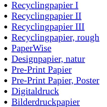
Recyclingpapier I
Recyclingpapier II
Recyclingpapier III
Recyclingpapier, rough
PaperWise
Designpapier, natur
Pre-Print Papier
Pre-Print Papier, Poster
Digitaldruck
Bilderdruckpapier