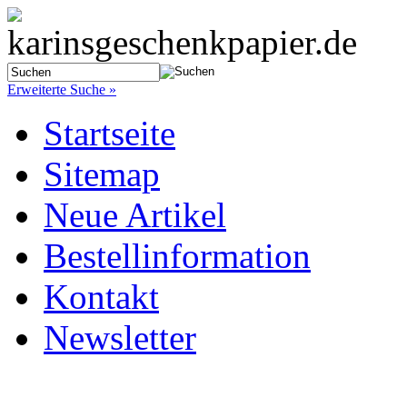
Erweiterte Suche »
Startseite
Sitemap
Neue Artikel
Bestellinformation
Kontakt
Newsletter