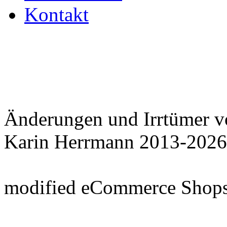
Kontakt
Änderungen und Irrtümer v
Karin Herrmann 2013-2026
mod
ified eCommerce Shop