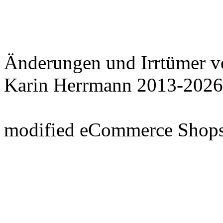
Änderungen und Irrtümer v
Karin Herrmann 2013-2026
mod
ified eCommerce Shop