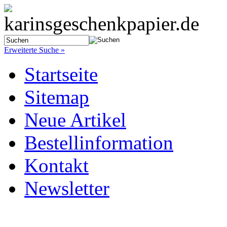
Erweiterte Suche »
Startseite
Sitemap
Neue Artikel
Bestellinformation
Kontakt
Newsletter