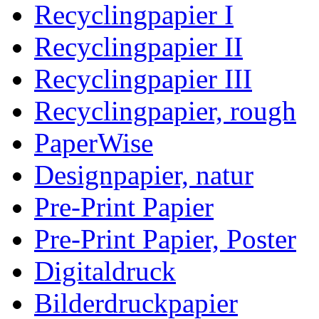
Recyclingpapier I
Recyclingpapier II
Recyclingpapier III
Recyclingpapier, rough
PaperWise
Designpapier, natur
Pre-Print Papier
Pre-Print Papier, Poster
Digitaldruck
Bilderdruckpapier