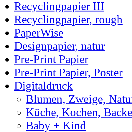
Recyclingpapier III
Recyclingpapier, rough
PaperWise
Designpapier, natur
Pre-Print Papier
Pre-Print Papier, Poster
Digitaldruck
Blumen, Zweige, Natu
Küche, Kochen, Back
Baby + Kind