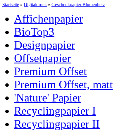
Startseite
»
Digitaldruck
»
Geschenkpapier Blumenherz
Affichenpapier
BioTop3
Designpapier
Offsetpapier
Premium Offset
Premium Offset, matt
'Nature' Papier
Recyclingpapier I
Recyclingpapier II