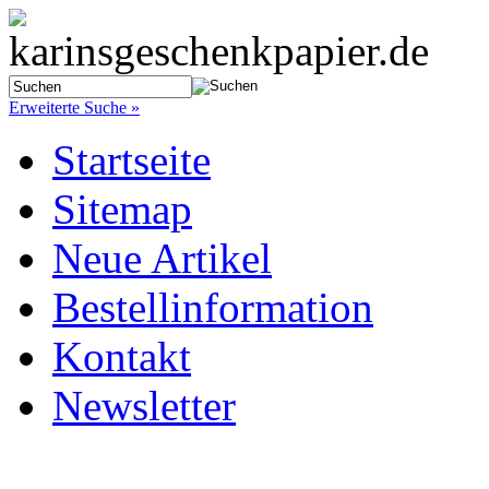
Erweiterte Suche »
Startseite
Sitemap
Neue Artikel
Bestellinformation
Kontakt
Newsletter