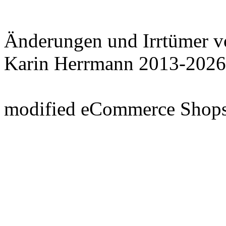
Änderungen und Irrtümer v
Karin Herrmann 2013-2026
mod
ified eCommerce Shop