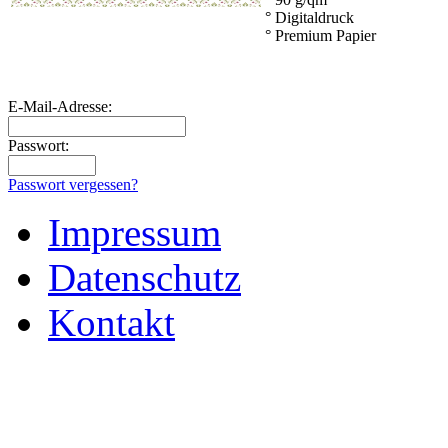
° Digitaldruck
° Premium Papier
E-Mail-Adresse:
Passwort:
Passwort vergessen?
Impressum
Datenschutz
Kontakt