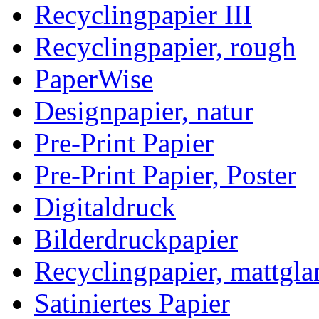
Recyclingpapier III
Recyclingpapier, rough
PaperWise
Designpapier, natur
Pre-Print Papier
Pre-Print Papier, Poster
Digitaldruck
Bilderdruckpapier
Recyclingpapier, mattgla
Satiniertes Papier