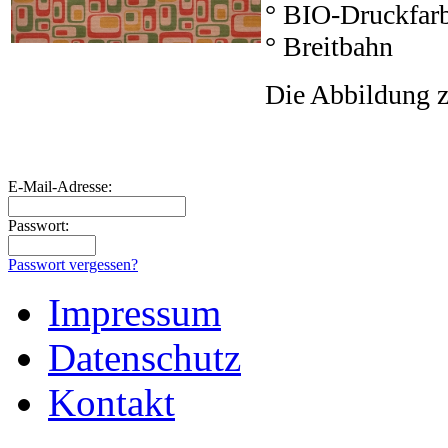
° BIO-Druckfar
° Breitbahn
Die Abbildung z
E-Mail-Adresse:
Passwort:
Passwort vergessen?
Impressum
Datenschutz
Kontakt