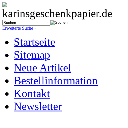
Erweiterte Suche »
Startseite
Sitemap
Neue Artikel
Bestellinformation
Kontakt
Newsletter