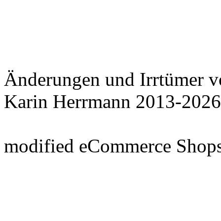
Änderungen und Irrtümer v
Karin Herrmann 2013-2026
mod
ified eCommerce Shop