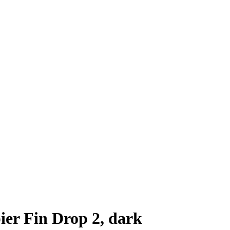
er Fin Drop 2, dark