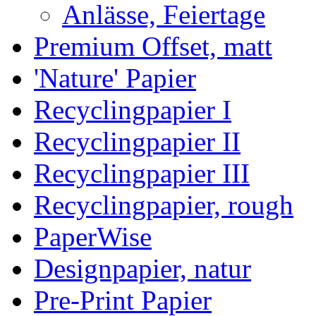
Anlässe, Feiertage
Premium Offset, matt
'Nature' Papier
Recyclingpapier I
Recyclingpapier II
Recyclingpapier III
Recyclingpapier, rough
PaperWise
Designpapier, natur
Pre-Print Papier