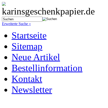
Erweiterte Suche »
Startseite
Sitemap
Neue Artikel
Bestellinformation
Kontakt
Newsletter