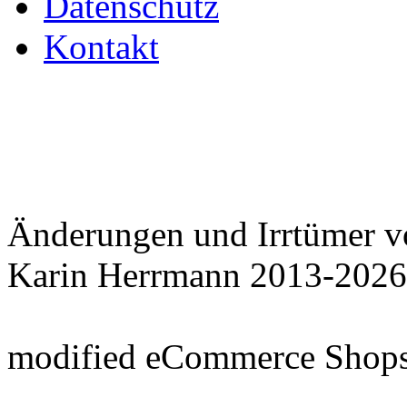
Datenschutz
Kontakt
Änderungen und Irrtümer v
Karin Herrmann 2013-2026
mod
ified eCommerce Shop