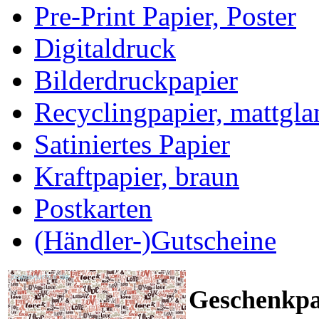
Pre-Print Papier, Poster
Digitaldruck
Bilderdruckpapier
Recyclingpapier, mattgla
Satiniertes Papier
Kraftpapier, braun
Postkarten
(Händler-)Gutscheine
Geschenkpa