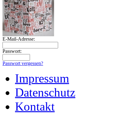
E-Mail-Adresse:
Passwort:
Passwort vergessen?
Impressum
Datenschutz
Kontakt