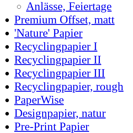
Anlässe, Feiertage
Premium Offset, matt
'Nature' Papier
Recyclingpapier I
Recyclingpapier II
Recyclingpapier III
Recyclingpapier, rough
PaperWise
Designpapier, natur
Pre-Print Papier