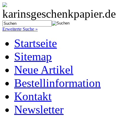
Erweiterte Suche »
Startseite
Sitemap
Neue Artikel
Bestellinformation
Kontakt
Newsletter