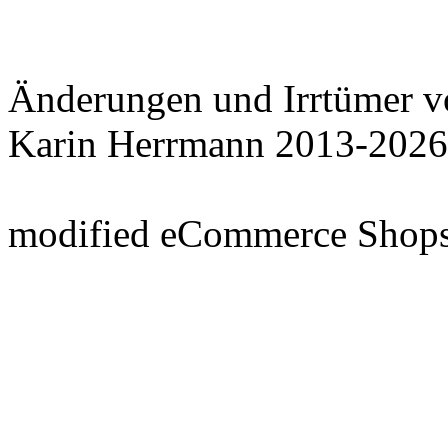
Änderungen und Irrtümer v
Karin Herrmann 2013-2026
mod
ified eCommerce Shop