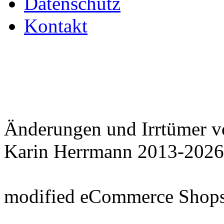
Datenschutz
Kontakt
Änderungen und Irrtümer v
Karin Herrmann 2013-2026
mod
ified eCommerce Shop