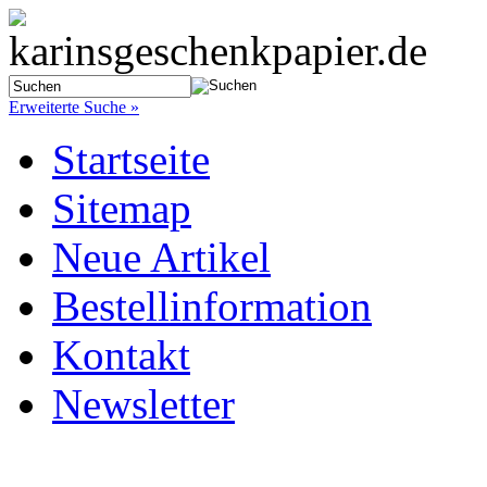
Erweiterte Suche »
Startseite
Sitemap
Neue Artikel
Bestellinformation
Kontakt
Newsletter