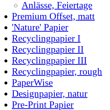
Anlässe, Feiertage
Premium Offset, matt
'Nature' Papier
Recyclingpapier I
Recyclingpapier II
Recyclingpapier III
Recyclingpapier, rough
PaperWise
Designpapier, natur
Pre-Print Papier